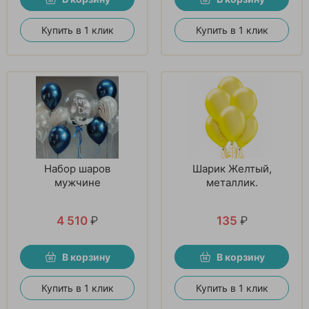
Купить в 1 клик
Купить в 1 клик
Набор шаров
Шарик Желтый,
мужчине
металлик.
4 510
₽
135
₽
В корзину
В корзину
Купить в 1 клик
Купить в 1 клик