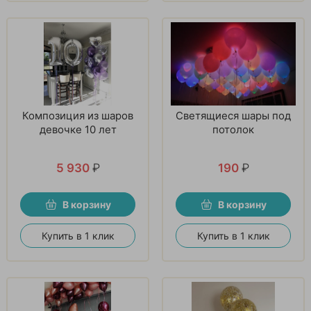
Композиция из шаров
Светящиеся шары под
девочке 10 лет
потолок
5 930
₽
190
₽
В корзину
В корзину
Купить в 1 клик
Купить в 1 клик