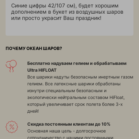
Синие цифры 42/107 см), будет хорошим
дополнением в букет из воздушных шаров
или просто украсит Ваш праздник!
ПОЧЕМУ ОКЕАН ШАРОВ?
Бесплатно надуваем гелием и обрабатываем
Ultra HIFLOAT
Все шарики надуты безопасным инертным газом
гелием. Все латексные шарики обработаны
изнутри специальным безопасным и
экологически нейтральным составом HiFloat,
который увеличивает срок полета более 3-х
дней!
Скидка постоянным клиентам до 10%
Основная наша цель - долгосрочное
сотрудничество с нашими постоянными