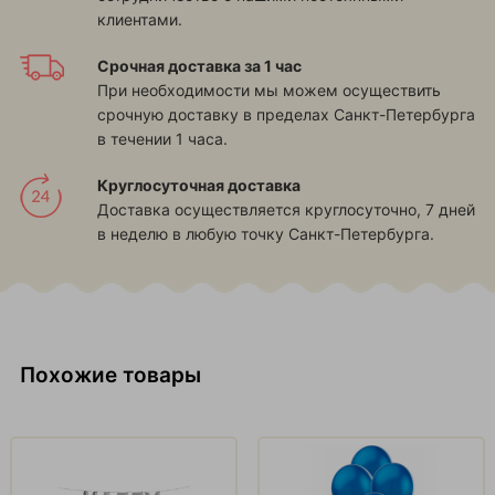
клиентами.
Срочная доставка за 1 час
При необходимости мы можем осуществить
срочную доставку в пределах Санкт-Петербурга
в течении 1 часа.
Круглосуточная доставка
Доставка осуществляется круглосуточно, 7 дней
в неделю в любую точку Санкт-Петербурга.
Похожие товары