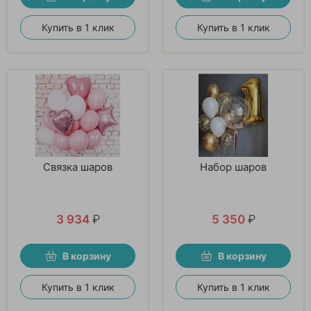
Купить в 1 клик
Купить в 1 клик
Связка шаров
Набор шаров
3 934
₽
5 350
₽
В корзину
В корзину
Купить в 1 клик
Купить в 1 клик