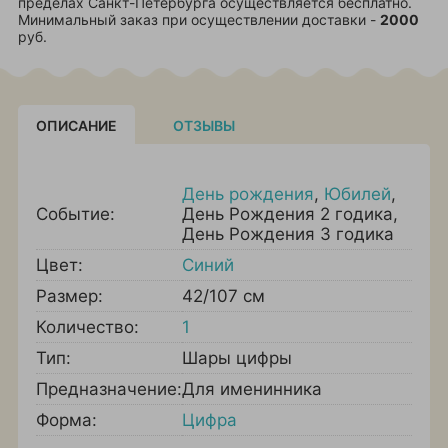
пределах Санкт-Петербурга осуществляется бесплатно.
Минимальный заказ при осуществлении доставки -
2000
руб.
ОПИСАНИЕ
ОТЗЫВЫ
День рождения
,
Юбилей
,
Событие:
День Рождения 2 годика
,
День Рождения 3 годика
Цвет:
Синий
Размер:
42/107 см
Количество:
1
Тип:
Шары цифры
Предназначение:
Для именинника
Форма:
Цифра