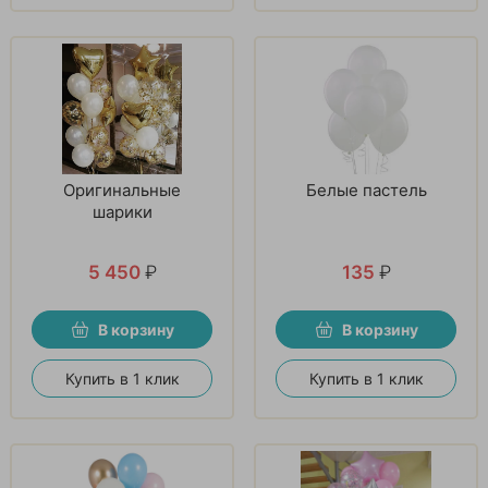
Оригинальные
Белые пастель
шарики
5 450
₽
135
₽
В корзину
В корзину
Купить в 1 клик
Купить в 1 клик