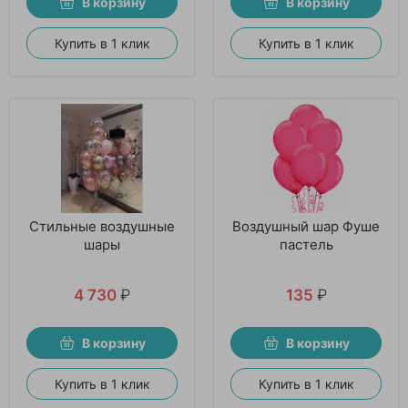
В корзину
В корзину
Купить в 1 клик
Купить в 1 клик
Стильные воздушные
Воздушный шар Фуше
шары
пастель
4 730
₽
135
₽
В корзину
В корзину
Купить в 1 клик
Купить в 1 клик