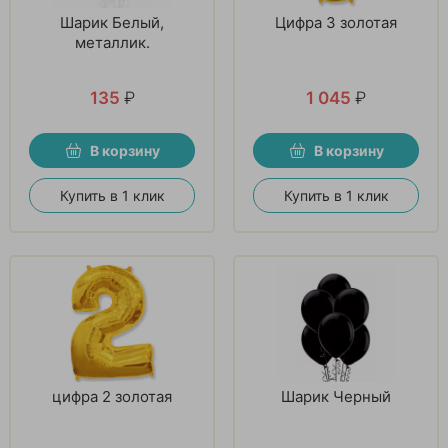
Шарик Белый,
Цифра 3 золотая
металлик.
135
₽
1 045
₽
В корзину
В корзину
Купить в 1 клик
Купить в 1 клик
цифра 2 золотая
Шарик Черный