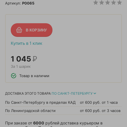
Артикул:
P0065
Купить в 1 клик
1 045
Р
За 1 шарик
Товар в наличии
ДОСТАВКА ЭТОГО ТОВАРА
ПО САНКТ-ПЕТЕРБУРГУ
По Санкт-Петербургу в пределах КАД
от 600 руб.
от 1 часа
По Ленинградской области
от 600 руб.
от 3 часов
При заказе от
6000
рублей доставка курьером в