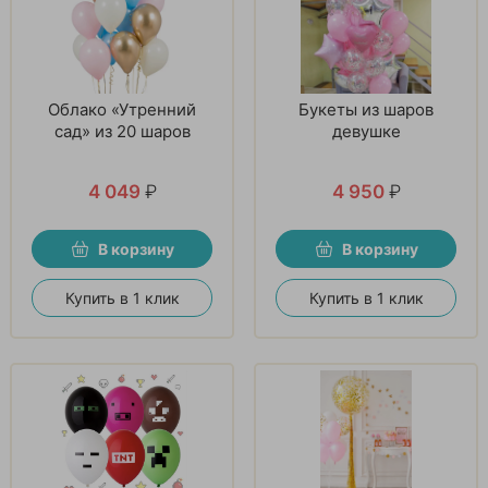
Облако «Утренний
Букеты из шаров
сад» из 20 шаров
девушке
4 049
₽
4 950
₽
В корзину
В корзину
Купить в 1 клик
Купить в 1 клик